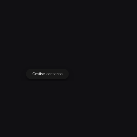
Gestisci consenso