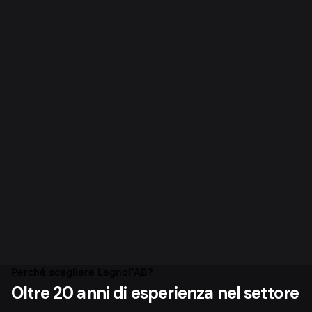
Perché scegliere LegnoFAB?
Oltre 20 anni di esperienza nel settore