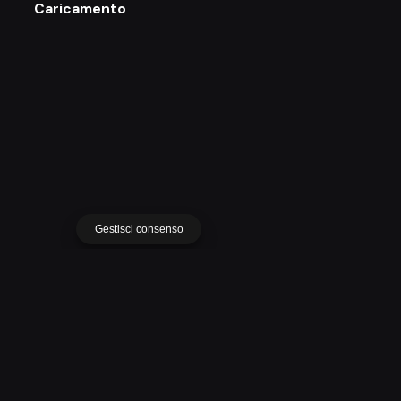
Caricamento
Gestisci consenso