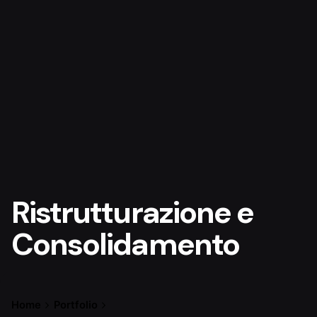
Ristrutturazione e
Consolidamento
Home
Portfolio