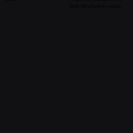
delle Strutture in Legno